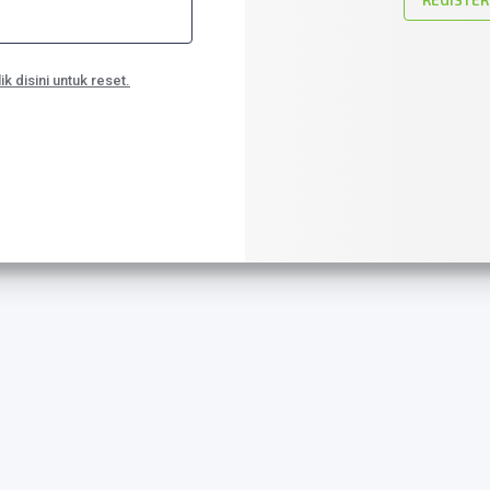
lik disini untuk reset.
REGISTER