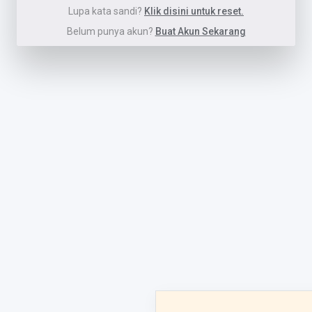
Lupa kata sandi?
Klik disini untuk reset.
Belum punya akun?
Buat Akun Sekarang