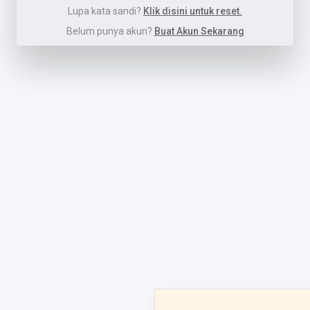
Lupa kata sandi?
Klik disini untuk reset.
Belum punya akun?
Buat Akun Sekarang