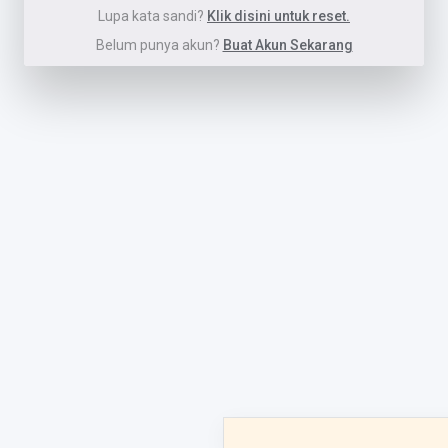
Lupa kata sandi?
Klik disini untuk reset.
Belum punya akun?
Buat Akun Sekarang