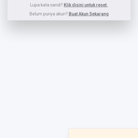
Lupa kata sandi?
Klik disini untuk reset.
Belum punya akun?
Buat Akun Sekarang