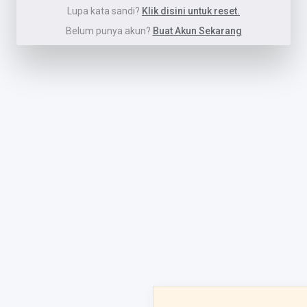
Lupa kata sandi?
Klik disini untuk reset.
Belum punya akun?
Buat Akun Sekarang